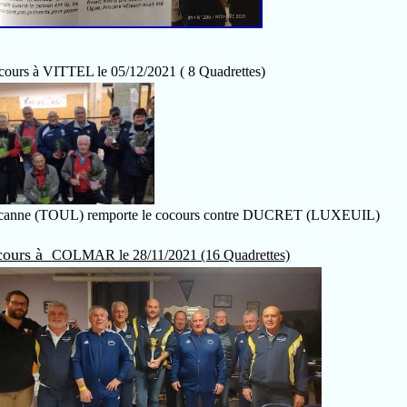
cours à VITTEL le 05/12/2021 ( 8 Quadrettes)
nne (TOUL) remporte le cocours contre DUCRET (LUXEUIL)
cours à
COLMAR le 28/11/2021 (16 Quadrettes)