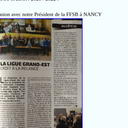
on avec notre Président de la FFSB à NANCY