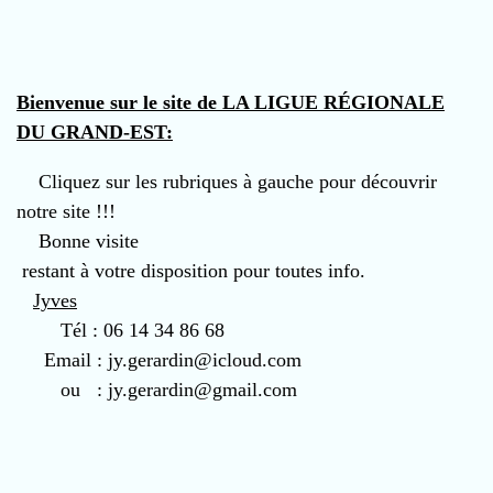
Bienvenue sur le site de LA LIGUE RÉGIONALE
DU GRAND-EST:
Cliquez sur les rubriques à gauche pour découvrir
notre site !!!
Bonne visite
restant à votre disposition pour toutes info.
Jyves
Tél : 06 14 34 86 68
Email : jy.gerardin@icloud.com
ou : jy.gerardin@gmail.com